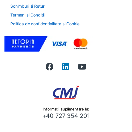
Schimburi si Retur
Termeni si Conditii
Politica de confidentialitate si Cookie
Informatii suplimentare la:
+40 727 354 201