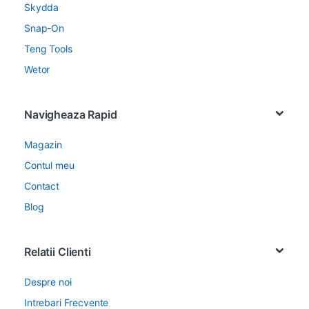
Skydda
Snap-On
Teng Tools
Wetor
Navigheaza Rapid
Magazin
Contul meu
Contact
Blog
Relatii Clienti
Despre noi
Intrebari Frecvente