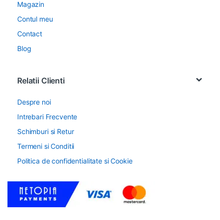
Magazin
Contul meu
Contact
Blog
Relatii Clienti
Despre noi
Intrebari Frecvente
Schimburi si Retur
Termeni si Conditii
Politica de confidentialitate si Cookie