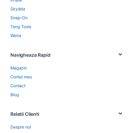
Skydda
Snap-On
Teng Tools
Wetor
Navigheaza Rapid
Magazin
Contul meu
Contact
Blog
Relatii Clienti
Despre noi