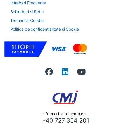
Intrebari Frecvente
Schimburi si Retur
Termeni si Conditii
Politica de confidentialitate si Cookie
Informatii suplimentare la:
+40 727 354 201