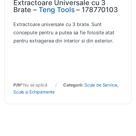
Extractoare Universale cu 3
Brate –
Teng Tools
– 178770103
Extractoare universale cu 3 brate. Sunt
concepute pentru a putea sa fie folosite atat
pentru extragerea din interior si din exterior.
P/N°
Nu se aplică
Categorii:
Scule de Service
,
Scule si Echipamente