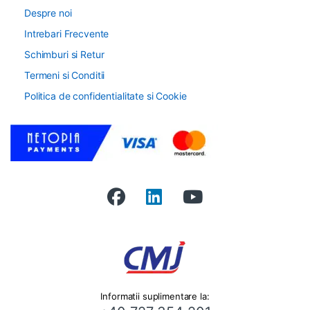
Despre noi
Intrebari Frecvente
Schimburi si Retur
Termeni si Conditii
Politica de confidentialitate si Cookie
Informatii suplimentare la: