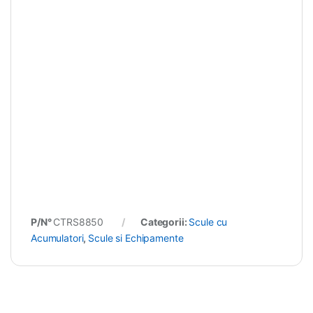
P/N°
CTRS8850
Categorii:
Scule cu
Acumulatori
,
Scule si Echipamente