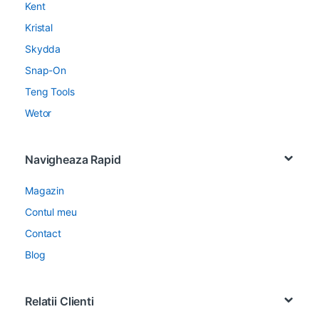
Kent
Kristal
Skydda
Snap-On
Teng Tools
Wetor
Navigheaza Rapid
Magazin
Contul meu
Contact
Blog
Relatii Clienti