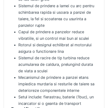
Sistemul de prindere a lamei cu arc pentru
schimbarea rapida si usoara a panzei de
taiere, la fel si scoaterea cu usurinta a
panzelor rupte
Capul de prindere a panzelor reduce
vibratiile, si un control mai bun al sculei
Rotorul si designul echilibrat al motorului
asigura o functionare lina
Sistemul de racire de tip turbina reduce
acumularea de caldura, prelungind durata
de viata a sculei
Mecanismul de prindere a panzei etans
impiedica murdaria si resturile de taiere sa
deterioreze componentele interne
Setul include: fierastrau, baterie (1buc), un
incarcator si o geanta de transport