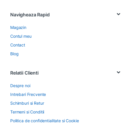
Navigheaza Rapid
Magazin
Contul meu
Contact
Blog
Relatii Clienti
Despre noi
Intrebari Frecvente
Schimburi si Retur
Termeni si Conditii
Politica de confidentialitate si Cookie