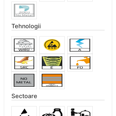
Tehnologii
Sectoare