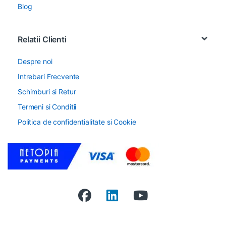
Blog
Relatii Clienti
Despre noi
Intrebari Frecvente
Schimburi si Retur
Termeni si Conditii
Politica de confidentialitate si Cookie