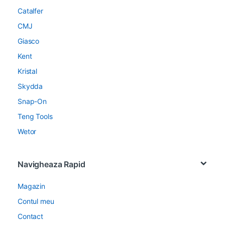
Catalfer
CMJ
Giasco
Kent
Kristal
Skydda
Snap-On
Teng Tools
Wetor
Navigheaza Rapid
Magazin
Contul meu
Contact