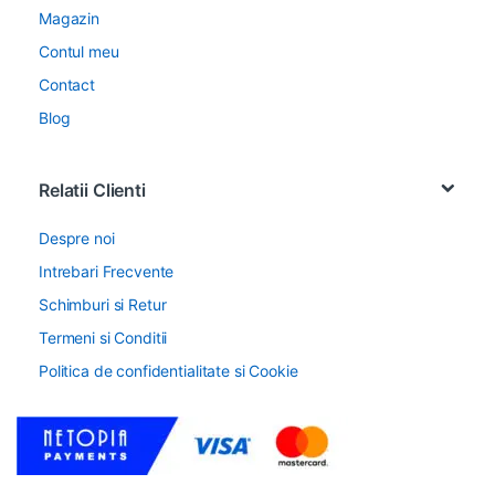
Magazin
Contul meu
Contact
Blog
Relatii Clienti
Despre noi
Intrebari Frecvente
Schimburi si Retur
Termeni si Conditii
Politica de confidentialitate si Cookie