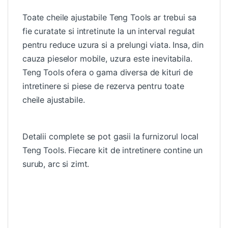
Toate cheile ajustabile Teng Tools ar trebui sa
fie curatate si intretinute la un interval regulat
pentru reduce uzura si a prelungi viata. Insa, din
cauza pieselor mobile, uzura este inevitabila.
Teng Tools ofera o gama diversa de kituri de
intretinere si piese de rezerva pentru toate
cheile ajustabile.
Detalii complete se pot gasii la furnizorul local
Teng Tools. Fiecare kit de intretinere contine un
surub, arc si zimt.