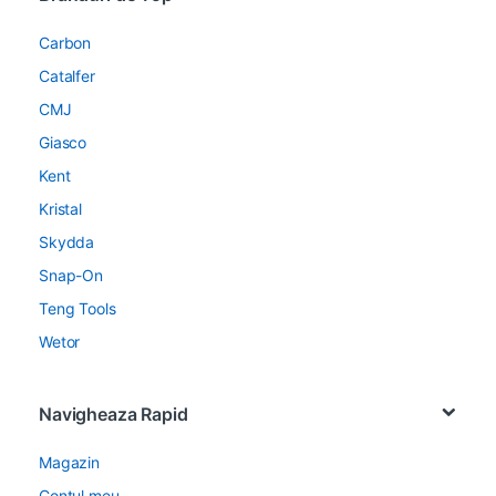
Carbon
Catalfer
CMJ
Giasco
Kent
Kristal
Skydda
Snap-On
Teng Tools
Wetor
Navigheaza Rapid
Magazin
Contul meu