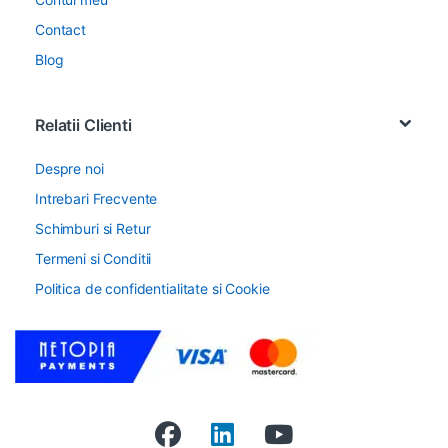
Contact
Blog
Relatii Clienti
Despre noi
Intrebari Frecvente
Schimburi si Retur
Termeni si Conditii
Politica de confidentialitate si Cookie