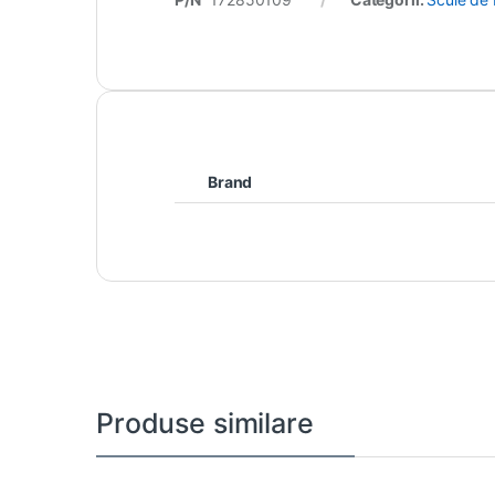
Brand
Produse similare