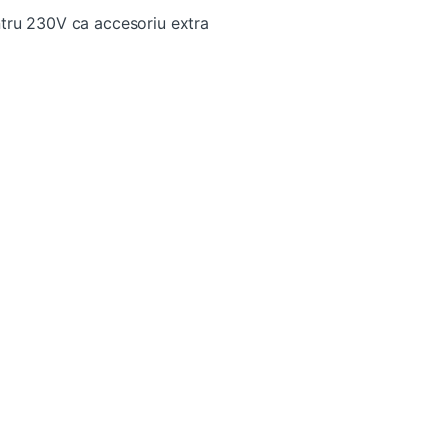
tru 230V ca accesoriu extra