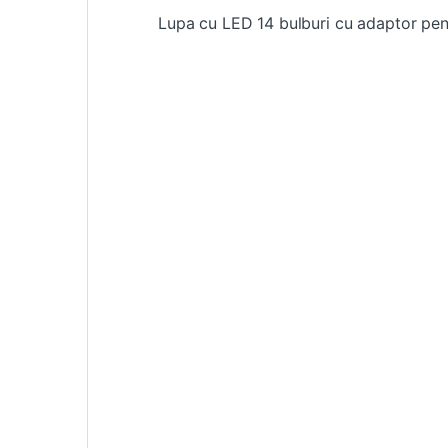
Lupa cu LED 14 bulburi cu adaptor pen