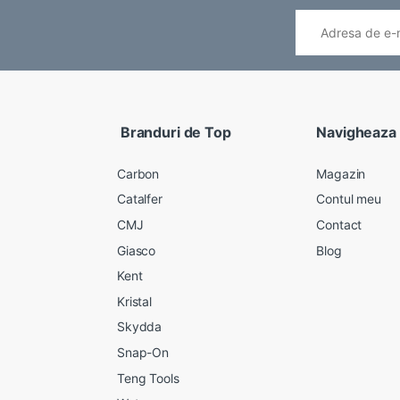
Branduri de Top
Navigheaza
Carbon
Magazin
Catalfer
Contul meu
CMJ
Contact
Giasco
Blog
Kent
Kristal
Skydda
Snap-On
Teng Tools