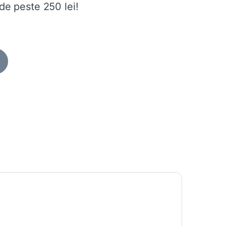
de peste 250 lei!