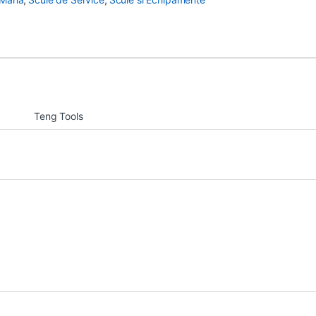
Teng Tools