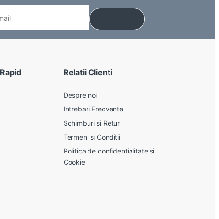
 Rapid
Relatii Clienti
Despre noi
Intrebari Frecvente
Schimburi si Retur
Termeni si Conditii
Politica de confidentialitate si
Cookie