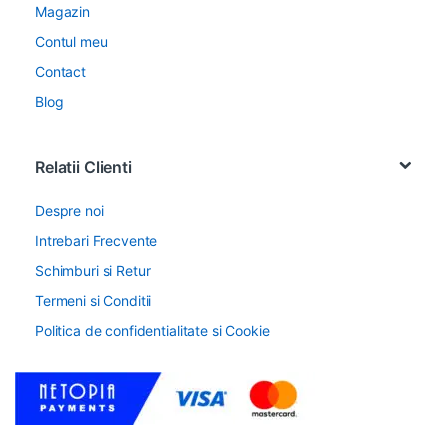
Magazin
Contul meu
Contact
Blog
Relatii Clienti
Despre noi
Intrebari Frecvente
Schimburi si Retur
Termeni si Conditii
Politica de confidentialitate si Cookie