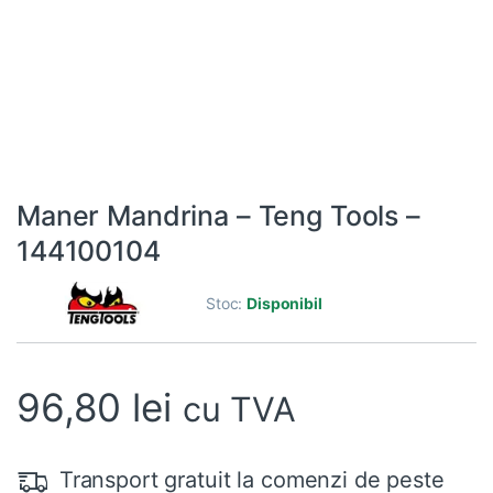
Maner Mandrina – Teng Tools –
144100104
Stoc:
Disponibil
96,80
lei
cu TVA
Transport gratuit la comenzi de peste