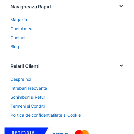
Navigheaza Rapid
Magazin
Contul meu
Contact
Blog
Relatii Clienti
Despre noi
Intrebari Frecvente
Schimburi si Retur
Termeni si Conditii
Politica de confidentialitate si Cookie