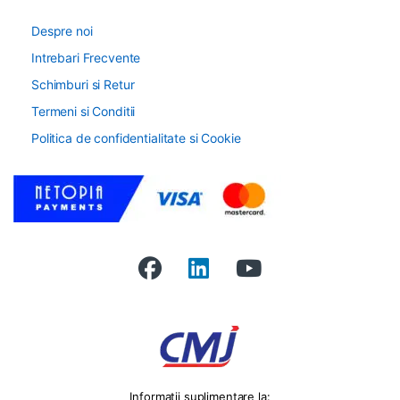
Despre noi
Intrebari Frecvente
Schimburi si Retur
Termeni si Conditii
Politica de confidentialitate si Cookie
Informatii suplimentare la: