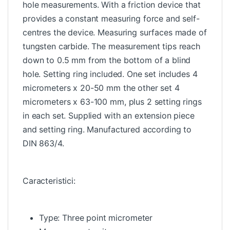
hole measurements. With a friction device that
provides a constant measuring force and self-
centres the device. Measuring surfaces made of
tungsten carbide. The measurement tips reach
down to 0.5 mm from the bottom of a blind
hole. Setting ring included. One set includes 4
micrometers x 20-50 mm the other set 4
micrometers x 63-100 mm, plus 2 setting rings
in each set. Supplied with an extension piece
and setting ring. Manufactured according to
DIN 863/4.
Caracteristici:
Type: Three point micrometer