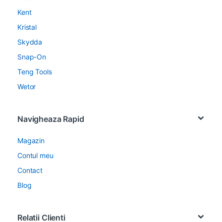
Kent
Kristal
Skydda
Snap-On
Teng Tools
Wetor
Navigheaza Rapid
Magazin
Contul meu
Contact
Blog
Relatii Clienti