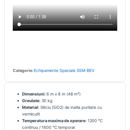
Categorie:
Echipamente Speciale SSM-BEV
Dimensiuni:
6 m x 8 m (48 m²)
Greutate:
30 kg
Material:
Siliciu (SiO2) de inalta puritate cu
vermiculit
Temperatura maxima de operare:
1200 °C
continuu / 1600 °C temporar