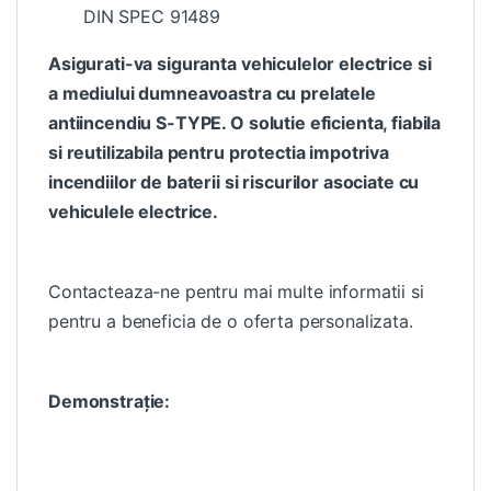
DIN SPEC 91489
Asigurati-va siguranta vehiculelor electrice si
a mediului dumneavoastra cu prelatele
antiincendiu S-TYPE. O solutie eficienta, fiabila
si reutilizabila pentru protectia impotriva
incendiilor de baterii si riscurilor asociate cu
vehiculele electrice.
Contacteaza-ne pentru mai multe informatii si
pentru a beneficia de o oferta personalizata.
Demonstrație: