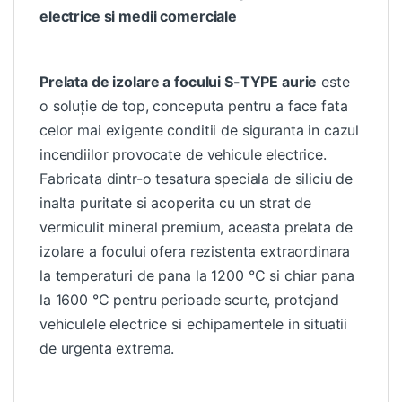
electrice si medii comerciale
Prelata de izolare a focului
S-TYPE aurie
este
o soluție de top, conceputa pentru a face fata
celor mai exigente conditii de siguranta in cazul
incendiilor provocate de vehicule electrice.
Fabricata dintr-o tesatura speciala de siliciu de
inalta puritate si acoperita cu un strat de
vermiculit mineral premium, aceasta prelata de
izolare a focului ofera rezistenta extraordinara
la temperaturi de pana la 1200 °C si chiar pana
la 1600 °C pentru perioade scurte, protejand
vehiculele electrice si echipamentele in situatii
de urgenta extrema.