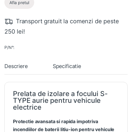
Afla pretul
Transport gratuit la comenzi de peste
250 lei!
P/N°:
Descriere
Specificatie
Prelata de izolare a focului S-
TYPE aurie pentru vehicule
electrice
Protectie avansata si rapida impotriva
incendiilor de baterii litiu-ion pentru vehicule