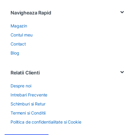
Navigheaza Rapid
Magazin
Contul meu
Contact
Blog
Relatii Clienti
Despre noi
Intrebari Frecvente
Schimburi si Retur
Termeni si Conditii
Politica de confidentialitate si Cookie