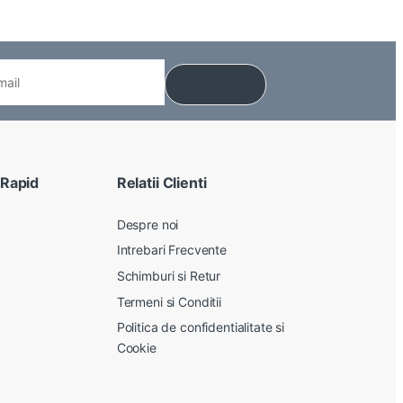
 Rapid
Relatii Clienti
Despre noi
Intrebari Frecvente
Schimburi si Retur
Termeni si Conditii
Politica de confidentialitate si
Cookie