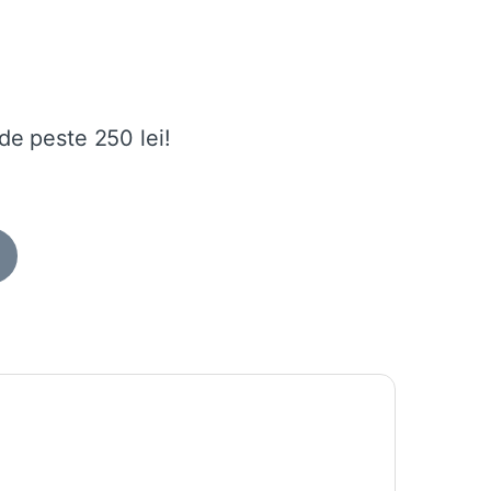
de peste 250 lei!