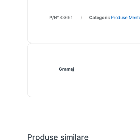
P/N°
83661
Categorii:
Produse Mente
Gramaj
Produse similare