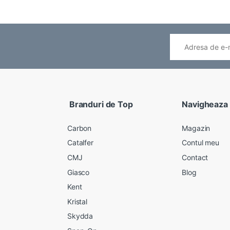
Branduri de Top
Navigheaza
Carbon
Magazin
Catalfer
Contul meu
CMJ
Contact
Giasco
Blog
Kent
Kristal
Skydda