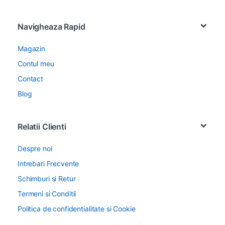
Navigheaza Rapid
Magazin
Contul meu
Contact
Blog
Relatii Clienti
Despre noi
Intrebari Frecvente
Schimburi si Retur
Termeni si Conditii
Politica de confidentialitate si Cookie