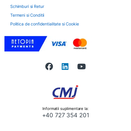
Schimburi si Retur
Termeni si Conditii
Politica de confidentialitate si Cookie
Informatii suplimentare la:
+40 727 354 201