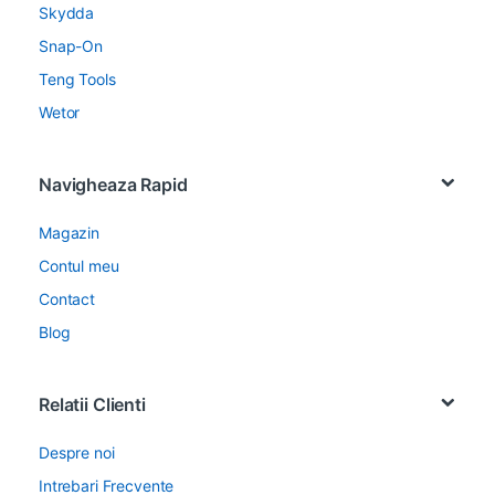
Skydda
Snap-On
Teng Tools
Wetor
Navigheaza Rapid
Magazin
Contul meu
Contact
Blog
Relatii Clienti
Despre noi
Intrebari Frecvente