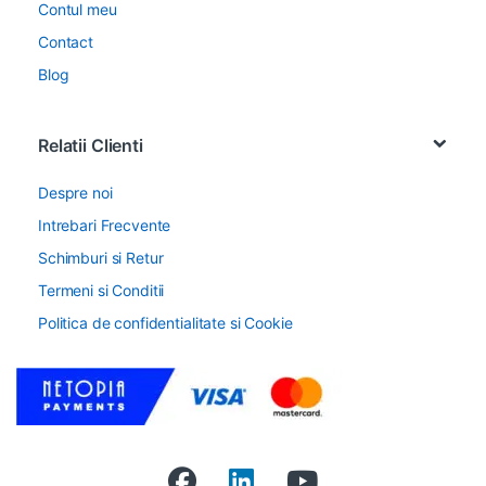
Contul meu
Contact
Blog
Relatii Clienti
Despre noi
Intrebari Frecvente
Schimburi si Retur
Termeni si Conditii
Politica de confidentialitate si Cookie