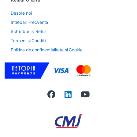
Despre noi
Intrebari Frecvente
Schimburi si Retur
Termeni si Conditii
Politica de confidentialitate si Cookie