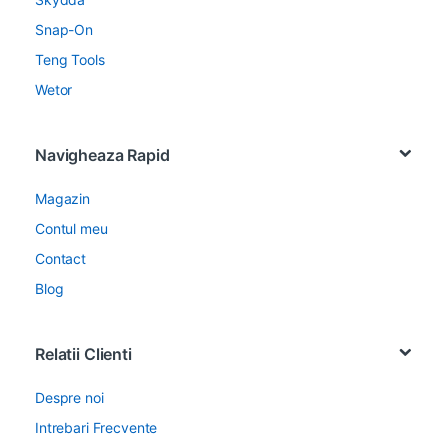
Snap-On
Teng Tools
Wetor
Navigheaza Rapid
Magazin
Contul meu
Contact
Blog
Relatii Clienti
Despre noi
Intrebari Frecvente