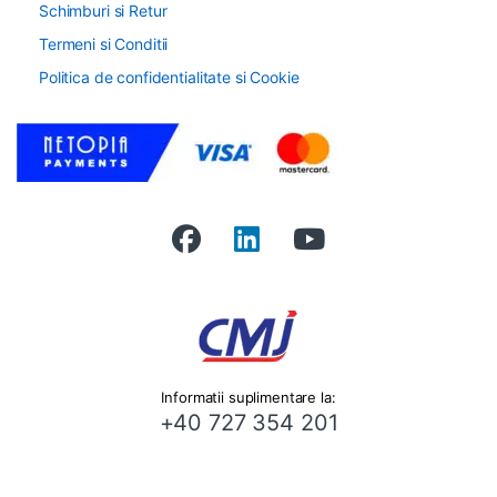
Schimburi si Retur
Termeni si Conditii
Politica de confidentialitate si Cookie
Informatii suplimentare la:
+40 727 354 201