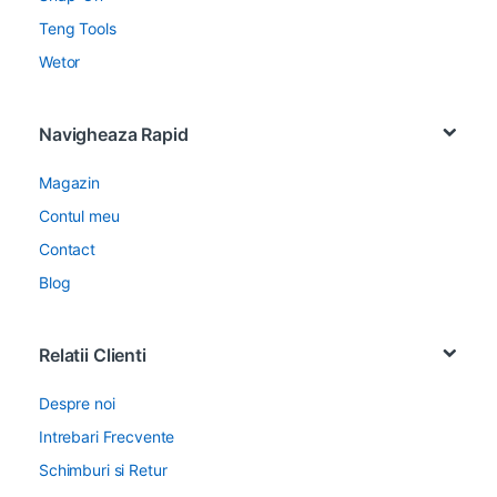
Teng Tools
Wetor
Navigheaza Rapid
Magazin
Contul meu
Contact
Blog
Relatii Clienti
Despre noi
Intrebari Frecvente
Schimburi si Retur