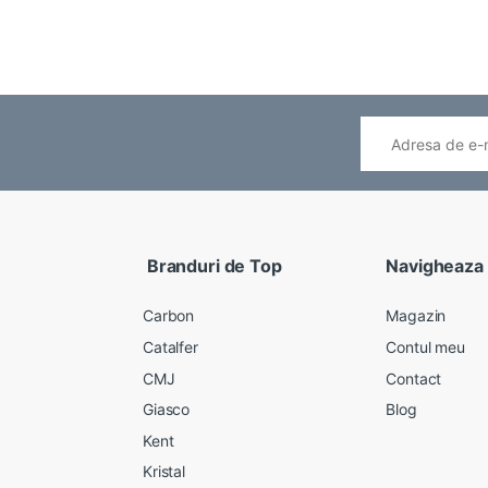
Branduri de Top
Navigheaza
Carbon
Magazin
Catalfer
Contul meu
CMJ
Contact
Giasco
Blog
Kent
Kristal