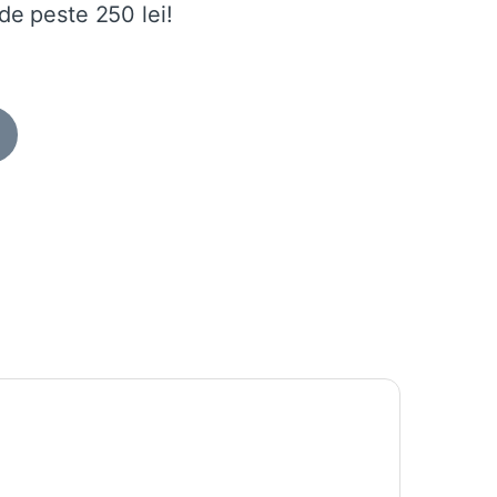
de peste 250 lei!