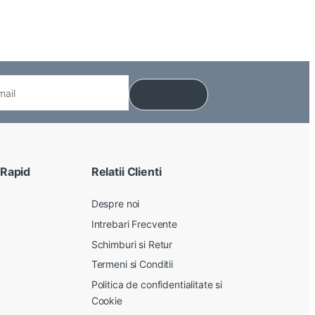
 Rapid
Relatii Clienti
Despre noi
Intrebari Frecvente
Schimburi si Retur
Termeni si Conditii
Politica de confidentialitate si
Cookie