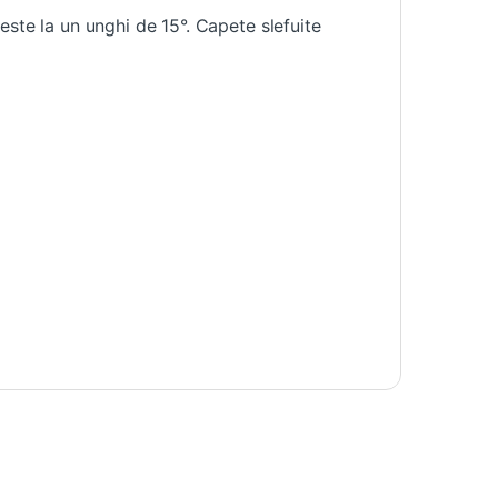
este la un unghi de 15°. Capete slefuite