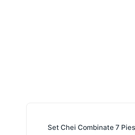
Set Chei Combinate 7 Pie