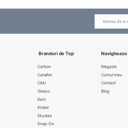
Branduri de Top
Navigheaza
Carbon
Magazin
Catalfer
Contul meu
CMJ
Contact
Giasco
Blog
Kent
Kristal
Skydda
Snap-On