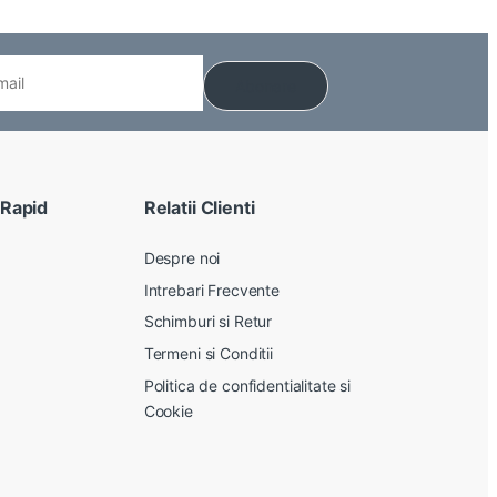
 Rapid
Relatii Clienti
Despre noi
Intrebari Frecvente
Schimburi si Retur
Termeni si Conditii
Politica de confidentialitate si
Cookie