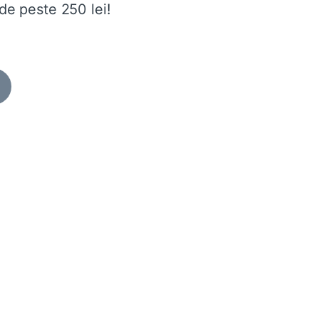
de peste 250 lei!