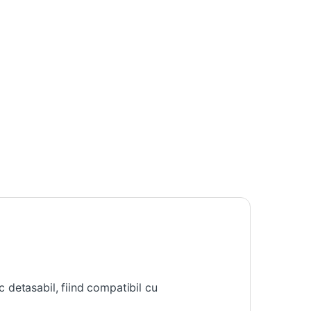
 detasabil, fiind compatibil cu