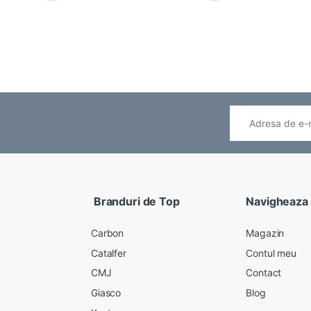
Branduri de Top
Navigheaza
Carbon
Magazin
Catalfer
Contul meu
CMJ
Contact
Giasco
Blog