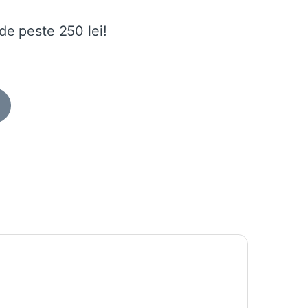
de peste 250 lei!