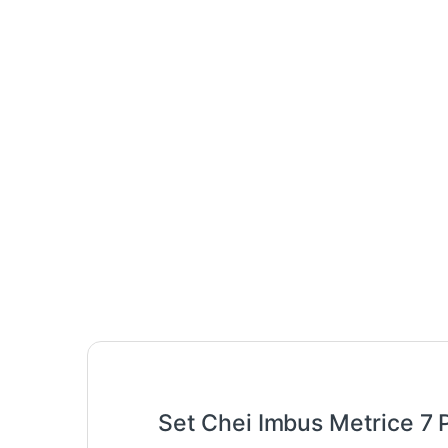
Set Chei Imbus Metrice 7 