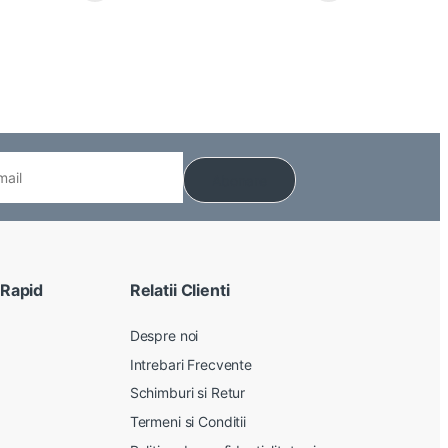
 Rapid
Relatii Clienti
Despre noi
Intrebari Frecvente
Schimburi si Retur
Termeni si Conditii