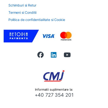
Schimburi si Retur
Termeni si Conditii
Politica de confidentialitate si Cookie
Informatii suplimentare la:
+40 727 354 201