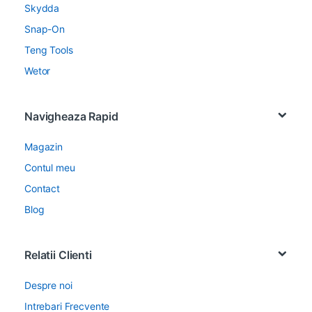
Skydda
Snap-On
Teng Tools
Wetor
Navigheaza Rapid
Magazin
Contul meu
Contact
Blog
Relatii Clienti
Despre noi
Intrebari Frecvente