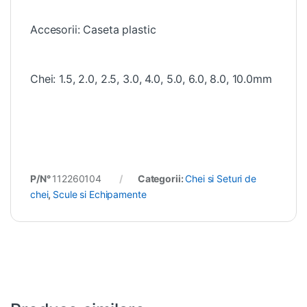
Accesorii: Caseta plastic
Chei: 1.5, 2.0, 2.5, 3.0, 4.0, 5.0, 6.0, 8.0, 10.0mm
P/N°
112260104
Categorii:
Chei si Seturi de
chei
,
Scule si Echipamente