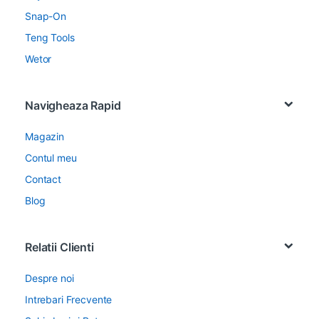
Snap-On
Teng Tools
Wetor
Navigheaza Rapid
Magazin
Contul meu
Contact
Blog
Relatii Clienti
Despre noi
Intrebari Frecvente