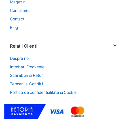
Magazin
Contul meu
Contact
Blog
Relatii Clienti
Despre noi
Intrebari Frecvente
Schimburi si Retur
Termeni si Conditii
Politica de confidentialitate si Cookie