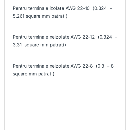
Pentru terminale izolate AWG 22-10 (0.324 –
5.261 square mm patrati)
Pentru terminale neizolate AWG 22-12 (0.324 –
3.31 square mm patrati)
Pentru terminale neizolate AWG 22-8 (0.3 – 8
square mm patrati)