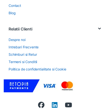
Contact
Blog
Relatii Clienti
Despre noi
Intrebari Frecvente
Schimburi si Retur
Termeni si Conditii
Politica de confidentialitate si Cookie