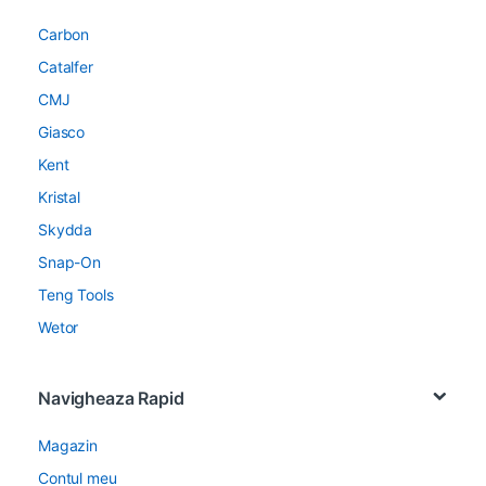
Carbon
Catalfer
CMJ
Giasco
Kent
Kristal
Skydda
Snap-On
Teng Tools
Wetor
Navigheaza Rapid
Magazin
Contul meu