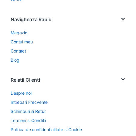
Navigheaza Rapid
Magazin
Contul meu
Contact
Blog
Relatii Clienti
Despre noi
Intrebari Frecvente
Schimburi si Retur
Termeni si Conditii
Politica de confidentialitate si Cookie