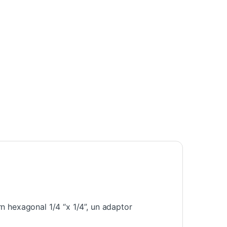
ern hexagonal 1/4 “x 1/4”, un adaptor