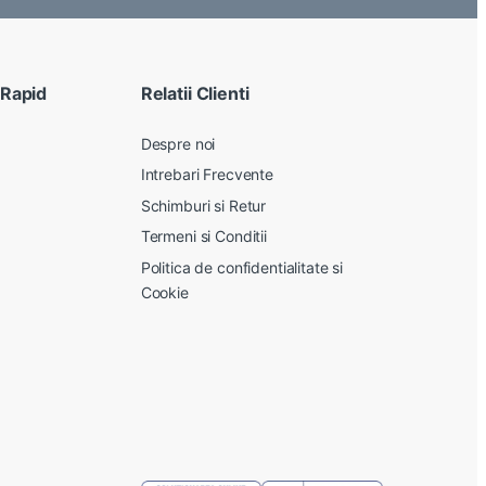
 Rapid
Relatii Clienti
Despre noi
Intrebari Frecvente
Schimburi si Retur
Termeni si Conditii
Politica de confidentialitate si
Cookie