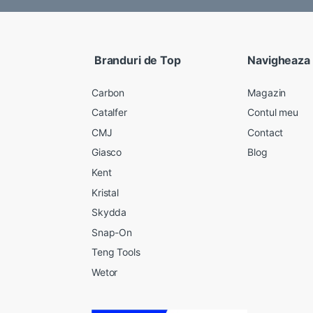
Branduri de Top
Navigheaza
Carbon
Magazin
Catalfer
Contul meu
CMJ
Contact
Giasco
Blog
Kent
Kristal
Skydda
Snap-On
Teng Tools
Wetor