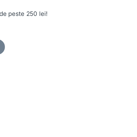
de peste 250 lei!