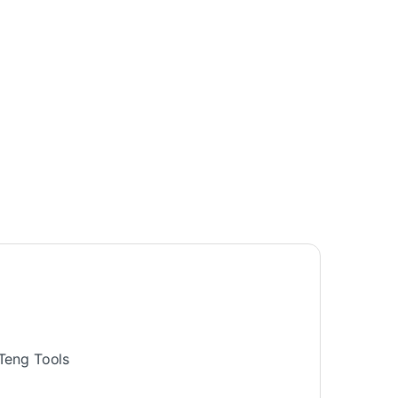
 Teng Tools