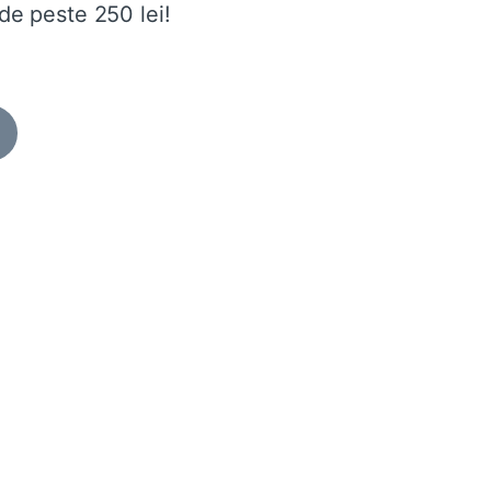
de peste 250 lei!