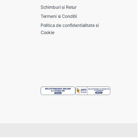
Schimburi si Retur
Termeni si Conditii
Politica de confidentialitate si
Cookie