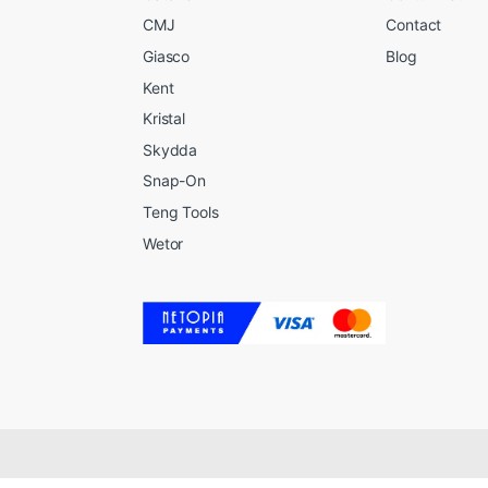
CMJ
Contact
Giasco
Blog
Kent
Kristal
Skydda
Snap-On
Teng Tools
Wetor