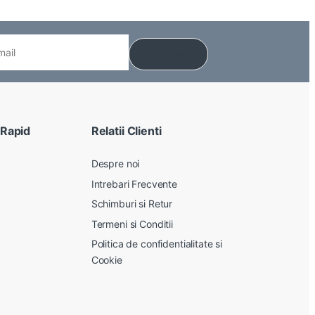
 Rapid
Relatii Clienti
Despre noi
Intrebari Frecvente
Schimburi si Retur
Termeni si Conditii
Politica de confidentialitate si
Cookie