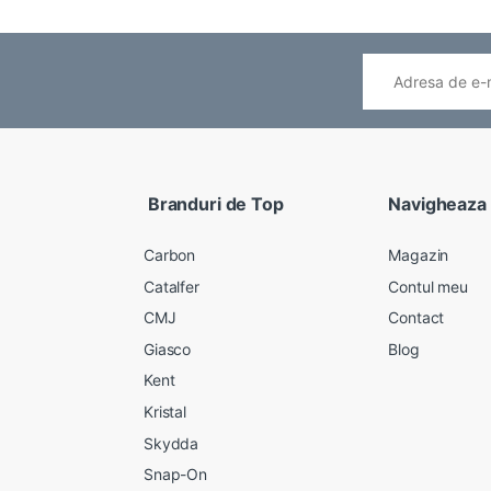
Branduri de Top
Navigheaza
Carbon
Magazin
Catalfer
Contul meu
CMJ
Contact
Giasco
Blog
Kent
Kristal
Skydda
Snap-On