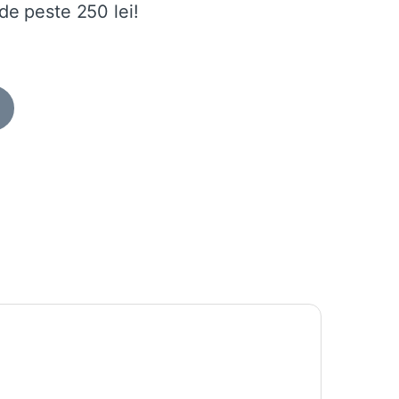
de peste 250 lei!