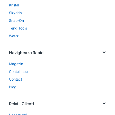
Kristal
Skydda
Snap-On
Teng Tools
Wetor
Navigheaza Rapid
Magazin
Contul meu
Contact
Blog
Relatii Clienti
Despre noi