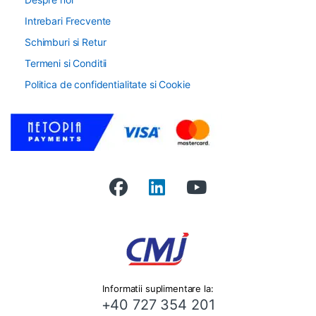
Intrebari Frecvente
Schimburi si Retur
Termeni si Conditii
Politica de confidentialitate si Cookie
Informatii suplimentare la:
+40 727 354 201