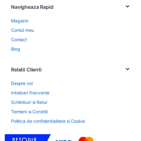
Navigheaza Rapid
Magazin
Contul meu
Contact
Blog
Relatii Clienti
Despre noi
Intrebari Frecvente
Schimburi si Retur
Termeni si Conditii
Politica de confidentialitate si Cookie