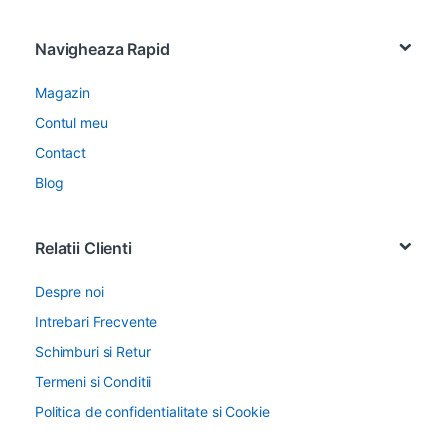
Navigheaza Rapid
Magazin
Contul meu
Contact
Blog
Relatii Clienti
Despre noi
Intrebari Frecvente
Schimburi si Retur
Termeni si Conditii
Politica de confidentialitate si Cookie