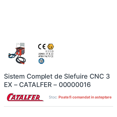
Sistem Complet de Slefuire CNC 3
EX – CATALFER – 00000016
Stoc:
Poate fi comandat in asteptare