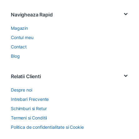
Navigheaza Rapid
Magazin
Contul meu
Contact
Blog
Relatii Clienti
Despre noi
Intrebari Frecvente
Schimburi si Retur
Termeni si Conditii
Politica de confidentialitate si Cookie