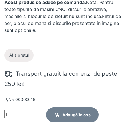
Acest produs se aduce pe comanda.
Nota: Pentru
toate tipurile de masini CNC: discurile abrazive,
masinile si blocurile de slefuit nu sunt incluse.Filtrul de
aer, blocul de mana si discurile prezentate in imagine
sunt optionale.
Afla pretul
Transport gratuit la comenzi de peste
250 lei!
P/N°: 00000016
Quantity
Adaugă în coș