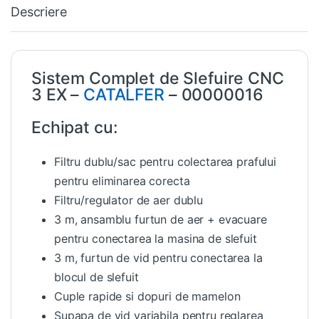
Descriere
Sistem Complet de Slefuire CNC
3 EX –
CATALFER
– 00000016
Echipat cu:
Filtru dublu/sac pentru colectarea prafului
pentru eliminarea corecta
Filtru/regulator de aer dublu
3 m, ansamblu furtun de aer + evacuare
pentru conectarea la masina de slefuit
3 m, furtun de vid pentru conectarea la
blocul de slefuit
Cuple rapide si dopuri de mamelon
Supapa de vid variabila pentru reglarea