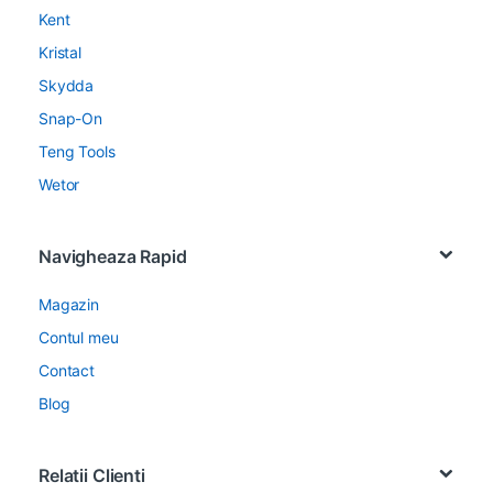
Kent
Kristal
Skydda
Snap-On
Teng Tools
Wetor
Navigheaza Rapid
Magazin
Contul meu
Contact
Blog
Relatii Clienti