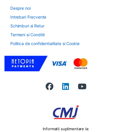
Despre noi
Intrebari Frecvente
Schimburi si Retur
Termeni si Conditii
Politica de confidentialitate si Cookie
Informatii suplimentare la: