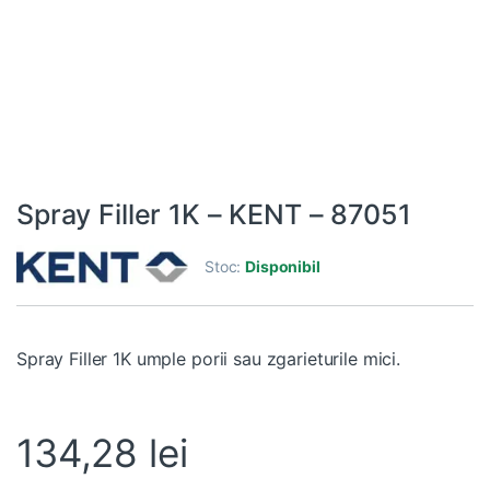
Spray Filler 1K – KENT – 87051
Stoc:
Disponibil
Spray Filler 1K umple porii sau zgarieturile mici.
134,28
lei