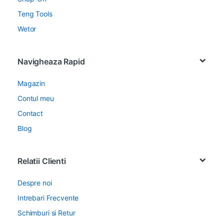
Teng Tools
Wetor
Navigheaza Rapid
Magazin
Contul meu
Contact
Blog
Relatii Clienti
Despre noi
Intrebari Frecvente
Schimburi si Retur