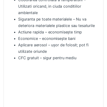
Utilizati oricand, in ciuda conditiilor
ambientale
Siguranta pe toate materialele – Nu va
deteriora materialele plastice sau tesaturile
Actiune rapida – economisește timp
Economice – economisește bani
Aplicare aerosol – ușor de folosit; pot fi
utilizate oriunde
CFC gratuit – sigur pentru mediu