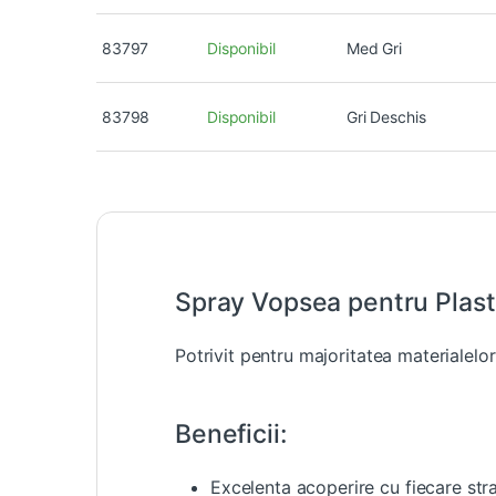
83797
Disponibil
Med Gri
83798
Disponibil
Gri Deschis
Spray Vopsea pentru Plast
Potrivit pentru majoritatea materialelor
Beneficii:
Excelenta acoperire cu fiecare st