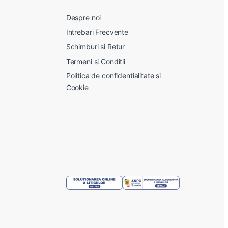
Despre noi
Intrebari Frecvente
Schimburi si Retur
Termeni si Conditii
Politica de confidentialitate si
Cookie