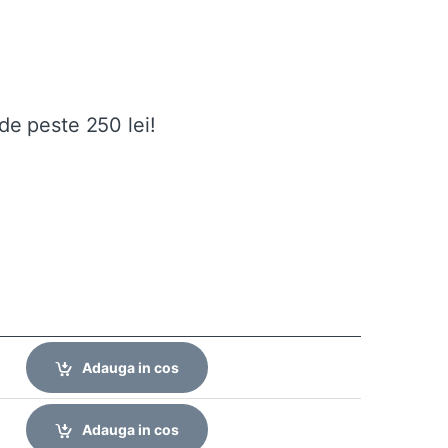
de peste 250 lei!
Adauga in cos
Adauga in cos