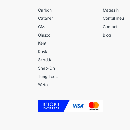
Carbon
Magazin
Catalfer
Contul meu
CMJ
Contact
Giasco
Blog
Kent
Kristal
Skydda
Snap-On
Teng Tools
Wetor