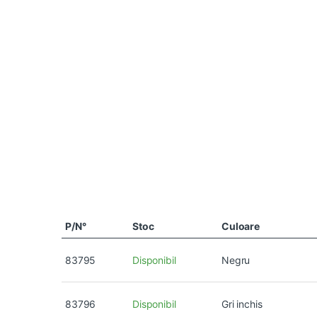
P/N°
Stoc
Culoare
83795
Disponibil
Negru
83796
Disponibil
Gri inchis