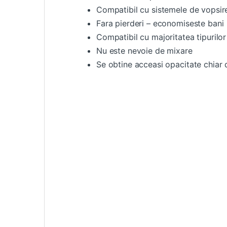
Compatibil cu sistemele de vopsir
Fara pierderi – economiseste bani
Compatibil cu majoritatea tipurilor
Nu este nevoie de mixare
Se obtine acceasi opacitate chiar d