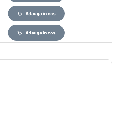
Adauga in cos
Adauga in cos