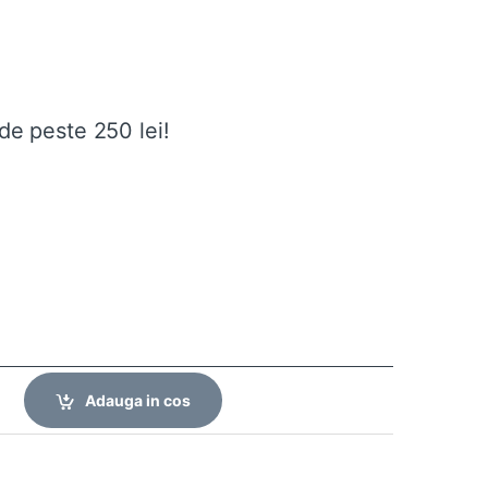
de peste 250 lei!
Adauga in cos