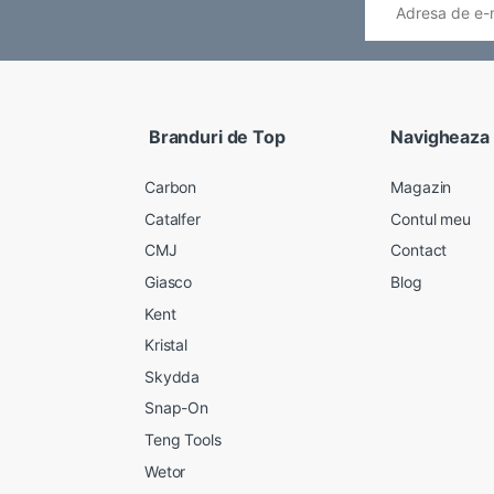
Branduri de Top
Navigheaza
Carbon
Magazin
Catalfer
Contul meu
CMJ
Contact
Giasco
Blog
Kent
Kristal
Skydda
Snap-On
Teng Tools
Wetor