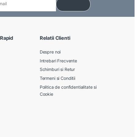
 Rapid
Relatii Clienti
Despre noi
Intrebari Frecvente
Schimburi si Retur
Termeni si Conditii
Politica de confidentialitate si
Cookie