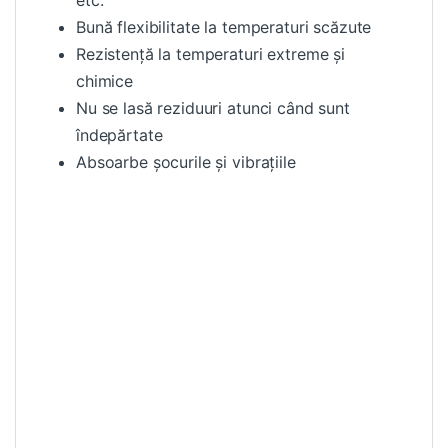
Bună flexibilitate la temperaturi scăzute
Rezistență la temperaturi extreme și
chimice
Nu se lasă reziduuri atunci când sunt
îndepărtate
Absoarbe șocurile și vibrațiile