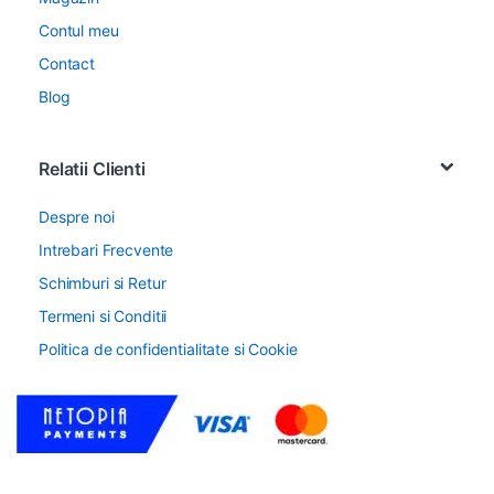
Contul meu
Contact
Blog
Relatii Clienti
Despre noi
Intrebari Frecvente
Schimburi si Retur
Termeni si Conditii
Politica de confidentialitate si Cookie