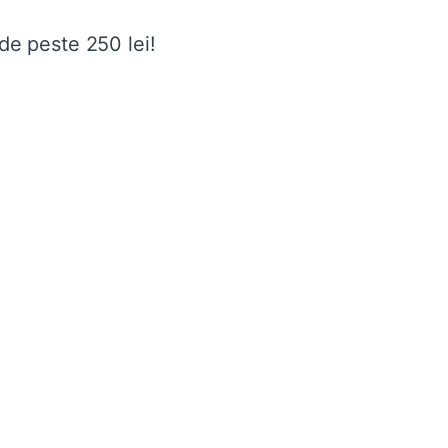
de peste 250 lei!