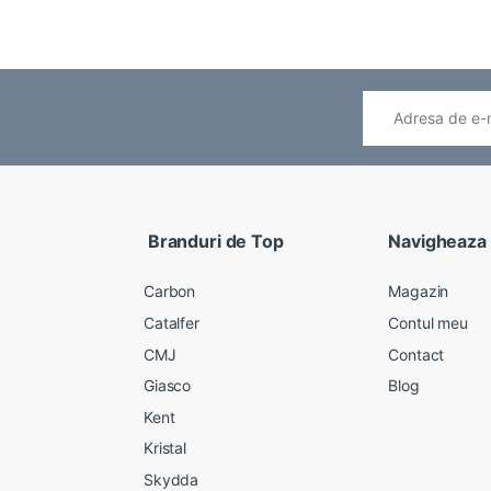
Branduri de Top
Navigheaza
Carbon
Magazin
Catalfer
Contul meu
CMJ
Contact
Giasco
Blog
Kent
Kristal
Skydda