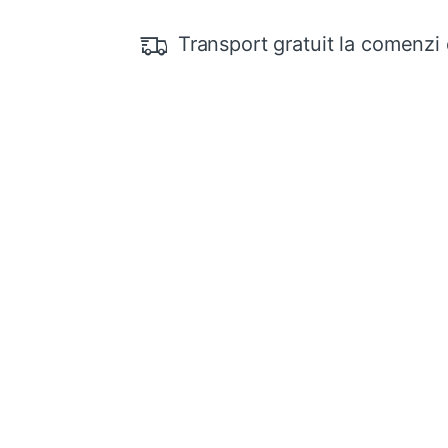
Transport gratuit la comenzi 