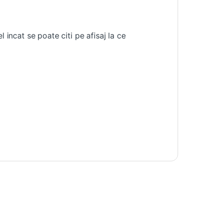
 incat se poate citi pe afisaj la ce