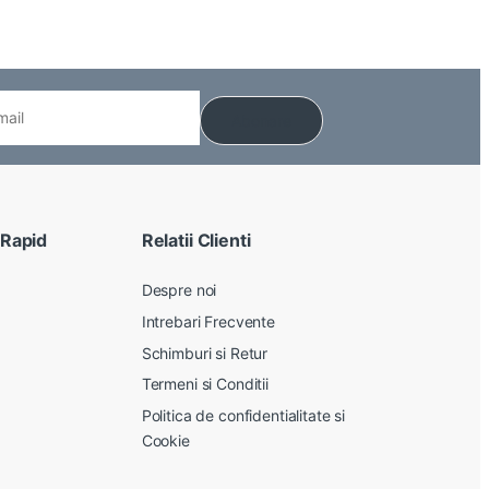
 Rapid
Relatii Clienti
Despre noi
Intrebari Frecvente
Schimburi si Retur
Termeni si Conditii
Politica de confidentialitate si
Cookie