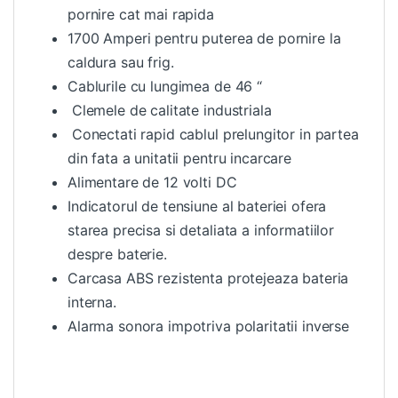
pornire cat mai rapida
1700 Amperi pentru puterea de pornire la
caldura sau frig.
Cablurile cu lungimea de 46 “
Clemele de calitate industriala
Conectati rapid cablul prelungitor in partea
din fata a unitatii pentru incarcare
Alimentare de 12 volti DC
Indicatorul de tensiune al bateriei ofera
starea precisa si detaliata a informatiilor
despre baterie.
Carcasa ABS rezistenta protejeaza bateria
interna.
Alarma sonora impotriva polaritatii inverse