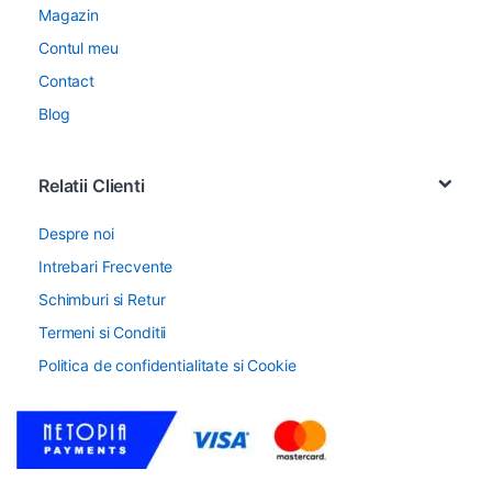
Magazin
Contul meu
Contact
Blog
Relatii Clienti
Despre noi
Intrebari Frecvente
Schimburi si Retur
Termeni si Conditii
Politica de confidentialitate si Cookie