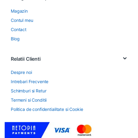
Magazin
Contul meu
Contact
Blog
Relatii Clienti
Despre noi
Intrebari Frecvente
Schimburi si Retur
Termeni si Conditii
Politica de confidentialitate si Cookie