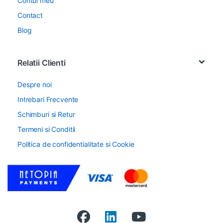
Contul meu
Contact
Blog
Relatii Clienti
Despre noi
Intrebari Frecvente
Schimburi si Retur
Termeni si Conditii
Politica de confidentialitate si Cookie