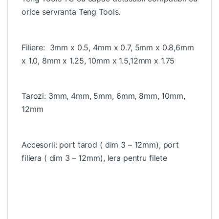
orice servranta Teng Tools.
Filiere: 3mm x 0.5, 4mm x 0.7, 5mm x 0.8,6mm
x 1.0, 8mm x 1.25, 10mm x 1.5,12mm x 1.75
Tarozi: 3mm, 4mm, 5mm, 6mm, 8mm, 10mm,
12mm
Accesorii: port tarod ( dim 3 – 12mm), port
filiera ( dim 3 – 12mm), lera pentru filete