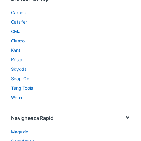
Carbon
Catalfer
CMJ
Giasco
Kent
Kristal
Skydda
Snap-On
Teng Tools
Wetor
Navigheaza Rapid
Magazin