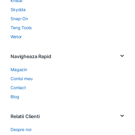
Kristal
Skydda
Snap-On
Teng Tools
Wetor
Navigheaza Rapid
Magazin
Contul meu
Contact
Blog
Relatii Clienti
Despre noi