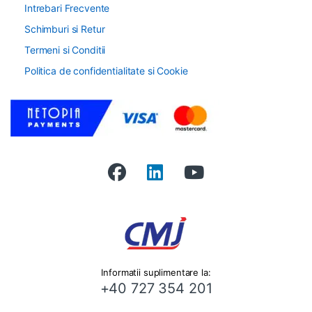
Intrebari Frecvente
Schimburi si Retur
Termeni si Conditii
Politica de confidentialitate si Cookie
Informatii suplimentare la:
+40 727 354 201