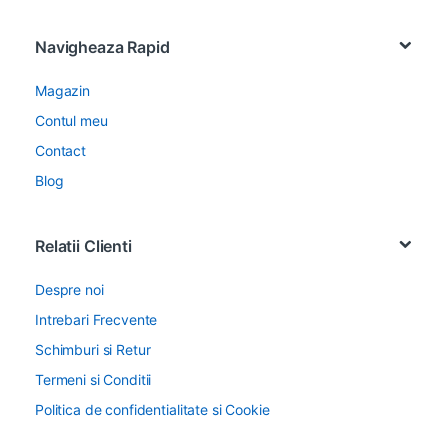
Navigheaza Rapid
Magazin
Contul meu
Contact
Blog
Relatii Clienti
Despre noi
Intrebari Frecvente
Schimburi si Retur
Termeni si Conditii
Politica de confidentialitate si Cookie