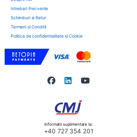
Intrebari Frecvente
Schimburi si Retur
Termeni si Conditii
Politica de confidentialitate si Cookie
Informatii suplimentare la:
+40 727 354 201