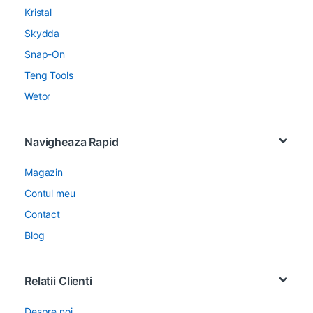
Kristal
Skydda
Snap-On
Teng Tools
Wetor
Navigheaza Rapid
Magazin
Contul meu
Contact
Blog
Relatii Clienti
Despre noi