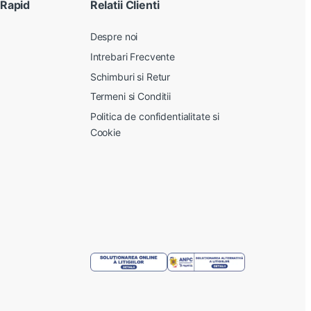
 Rapid
Relatii Clienti
Despre noi
Intrebari Frecvente
Schimburi si Retur
Termeni si Conditii
Politica de confidentialitate si
Cookie