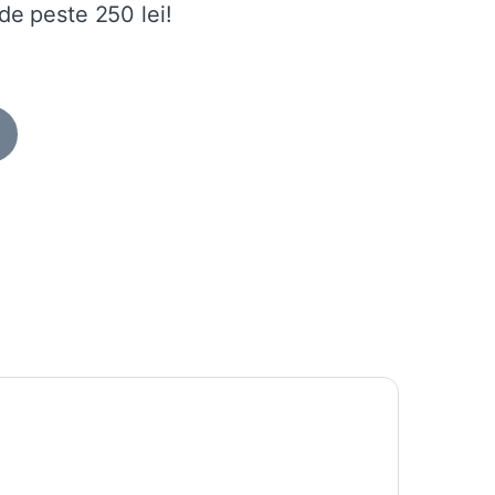
de peste 250 lei!