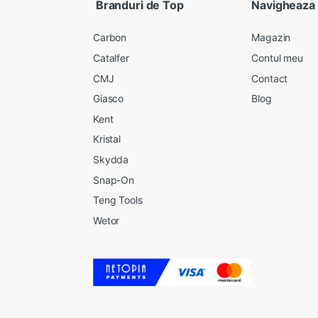
Branduri de Top
Navigheaza
Carbon
Magazin
Catalfer
Contul meu
CMJ
Contact
Giasco
Blog
Kent
Kristal
Skydda
Snap-On
Teng Tools
Wetor