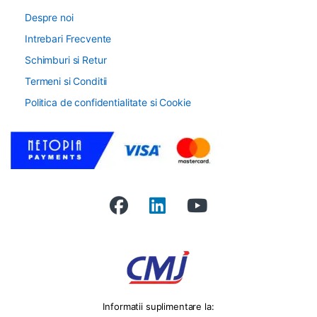
Despre noi
Intrebari Frecvente
Schimburi si Retur
Termeni si Conditii
Politica de confidentialitate si Cookie
Informatii suplimentare la: