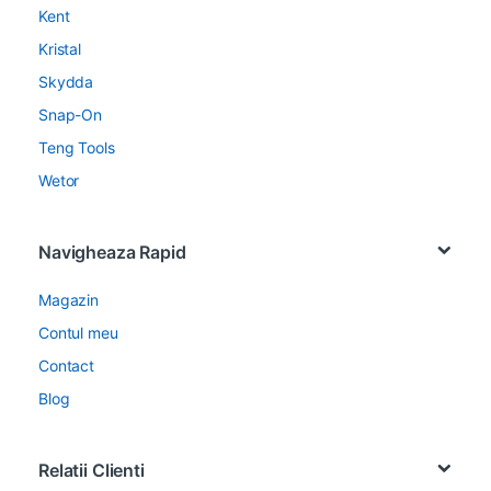
Kent
Kristal
Skydda
Snap-On
Teng Tools
Wetor
Navigheaza Rapid
Magazin
Contul meu
Contact
Blog
Relatii Clienti